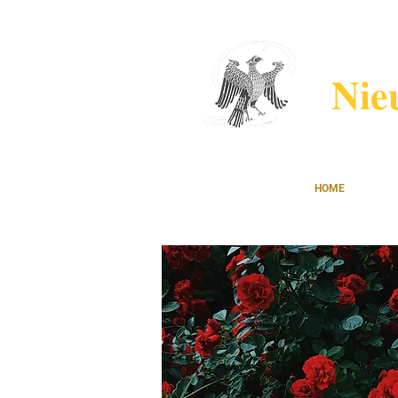
Nie
HOME