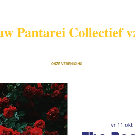
uw Pantarei Collectief 
ONZE VERENIGING
vr 11 okt
 