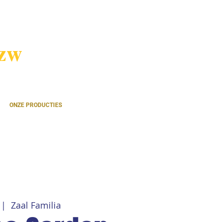
vzw
ONZE PRODUCTIES
 |  
Zaal Familia