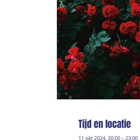
Tijd en locatie
11 okt 2024, 20:00 – 23:00