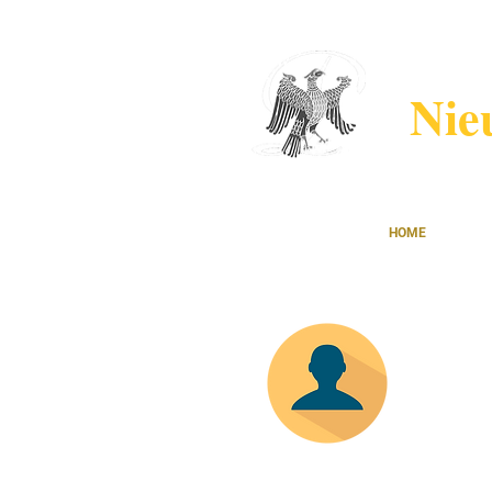
Nie
HOME