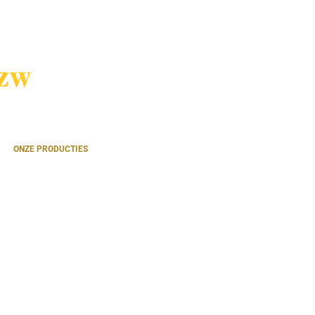
vzw
ONZE PRODUCTIES